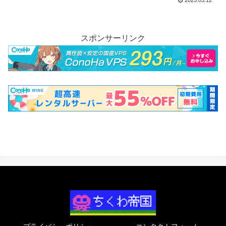
スポンサーリンク