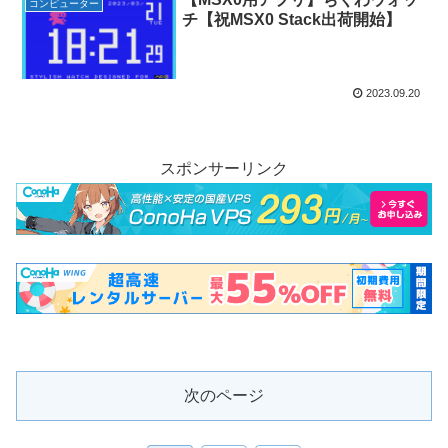
コンピューター
チ【祝MSX0 Stack出荷開始】
2023.09.20
スポンサーリンク
次のページ