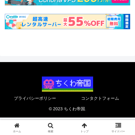
プライバシーポリシー
コンタクトフォーム
© 2023 ちくわ帝国.
ホーム
検索
トップ
サイドバー