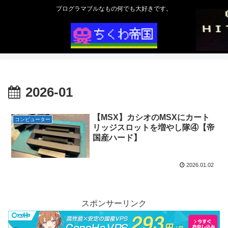
プログラマブルなもの何でも大好きです。
2026-01
【MSX】カシオのMSXにカート
コンピューター
リッジスロットを増やし隊④【帝
国産ハード】
2026.01.02
スポンサーリンク